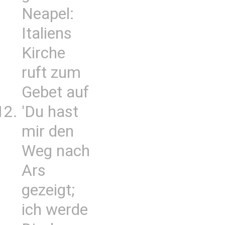
Neapel:
Italiens
Kirche
ruft zum
Gebet auf
'Du hast
mir den
Weg nach
Ars
gezeigt;
ich werde