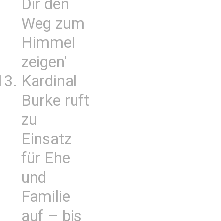
Dir den
Weg zum
Himmel
zeigen'
Kardinal
Burke ruft
zu
Einsatz
für Ehe
und
Familie
auf – bis