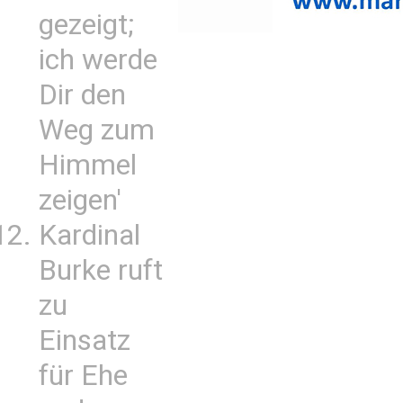
gezeigt;
ich werde
Dir den
Weg zum
Himmel
zeigen'
Kardinal
Burke ruft
zu
Einsatz
für Ehe