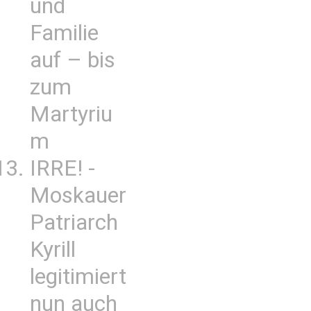
und
Familie
auf – bis
zum
Martyriu
m
IRRE! -
Moskauer
Patriarch
Kyrill
legitimiert
nun auch