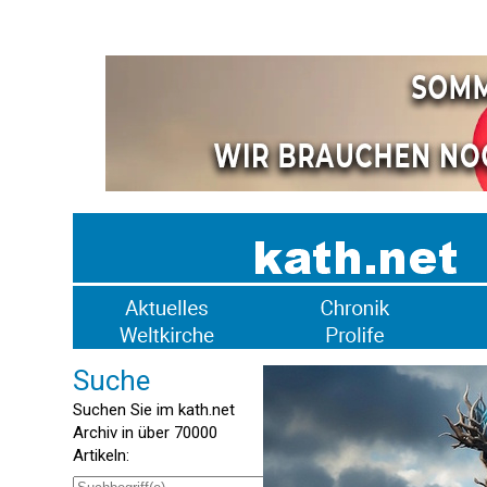
Suche
Suchen Sie im kath.net
Archiv in über 70000
Artikeln: