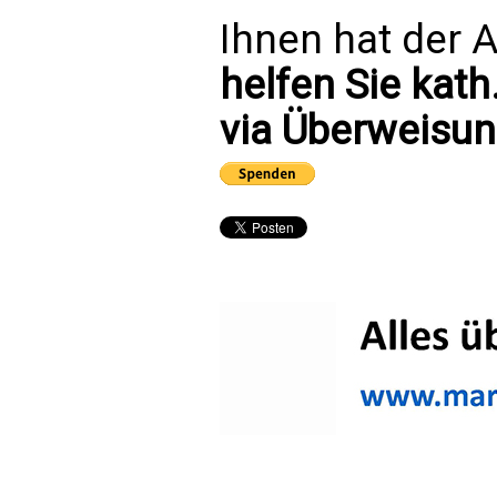
Ihnen hat der A
helfen Sie kath
via Überweisun