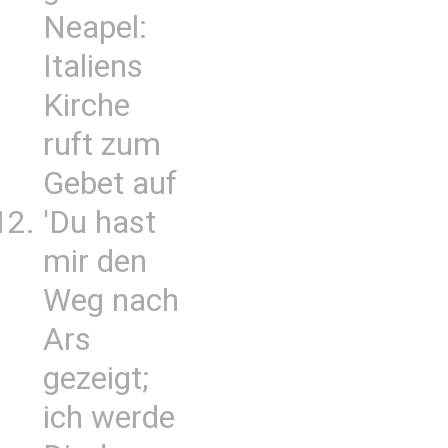
Neapel:
Italiens
Kirche
ruft zum
Gebet auf
'Du hast
mir den
Weg nach
Ars
gezeigt;
ich werde