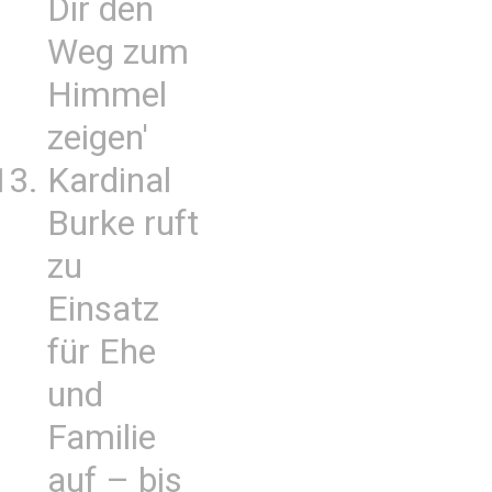
Dir den
Weg zum
Himmel
zeigen'
Kardinal
Burke ruft
zu
Einsatz
für Ehe
und
Familie
auf – bis