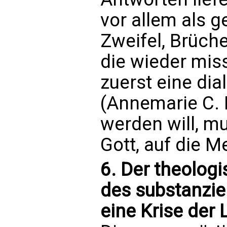
vor allem als
Zweifel, Brüche
die wieder mis
zuerst eine dia
(Annemarie C. 
werden will, mu
Gott, auf die M
6. Der theologi
des substanzie
eine Krise der 