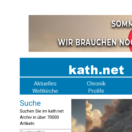
Suche
Suchen Sie im kath.net
Archiv in über 70000
Artikeln: