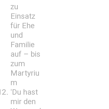
zu
Einsatz
für Ehe
und
Familie
auf – bis
zum
Martyriu
m
'Du hast
mir den