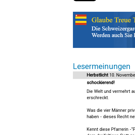
Lesermeinungen
Herbstlicht
10. Novembe
schockierend!
Die Welt und vermehrt a
erschreckt.
Was die vier Männer priv
haben - dieses Recht n
Kennt diese Pfarrerin -