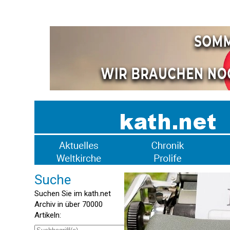
Suche
Suchen Sie im kath.net
Archiv in über 70000
Artikeln: