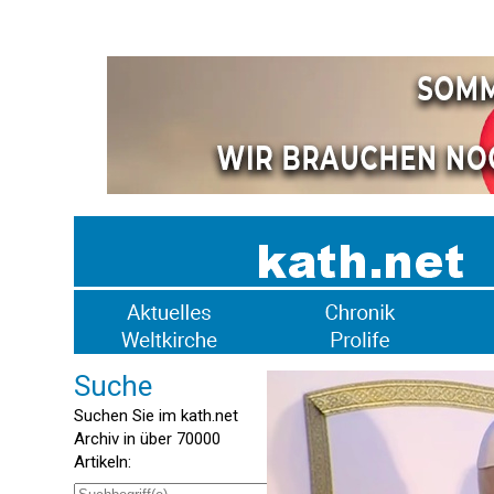
Suche
Suchen Sie im kath.net
Archiv in über 70000
Artikeln: