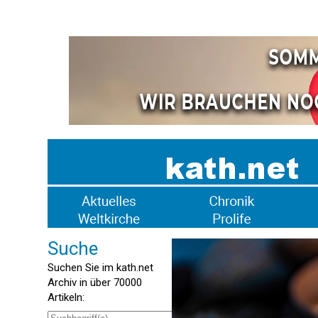
Suche
Suchen Sie im kath.net
Archiv in über 70000
Artikeln: