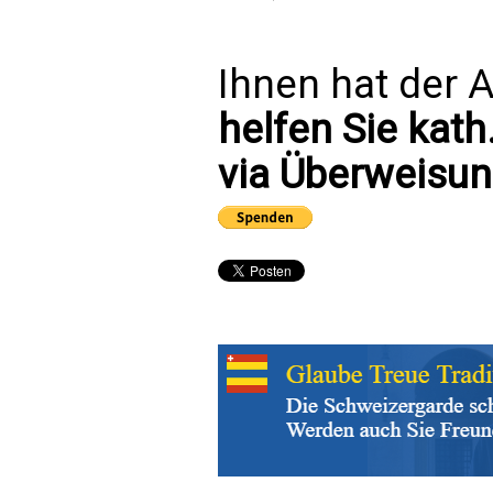
Ihnen hat der A
helfen Sie kath
via Überweisun