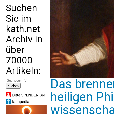
Suchen
Sie im
kath.net
Archiv in
über
70000
Artikeln:
Das brenne
heiligen Phi
wissenscha