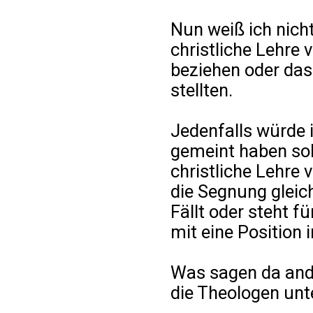
Nun weiß ich nicht,
christliche Lehre
beziehen oder das
stellten.
Jedenfalls würde i
gemeint haben soll
christliche Lehre 
die Segnung gleich
Fällt oder steht fü
mit eine Position 
Was sagen da and
die Theologen unt