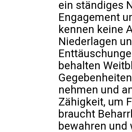
ein ständiges 
Engagement un
kennen keine A
Niederlagen un
Enttäuschunge
behalten Weitb
Gegebenheiten 
nehmen und an
Zähigkeit, um F
braucht Beharr
bewahren und 