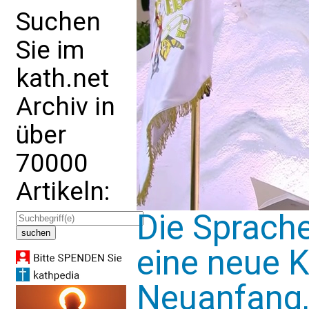
Suchen
Sie im
kath.net
Archiv in
über
70000
Artikeln:
Die Sprache
eine neue K
Neuanfang,