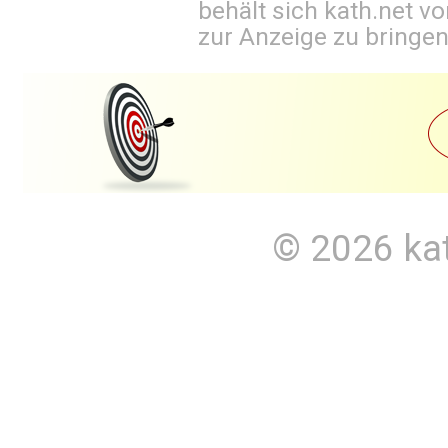
behält sich kath.net vo
zur Anzeige zu bringen
© 2026
ka