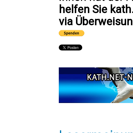
helfen Sie kath
via Überweisun