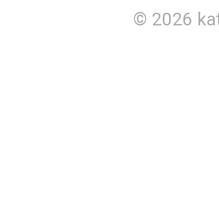
© 2026
ka