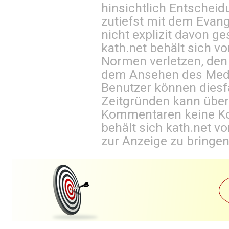
hinsichtlich Entscheid
zutiefst mit dem Eva
nicht explizit davon ge
kath.net behält sich v
Normen verletzen, den
dem Ansehen des Mediu
Benutzer können diesfa
Zeitgründen kann über
Kommentaren keine Ko
behält sich kath.net vo
zur Anzeige zu bringen