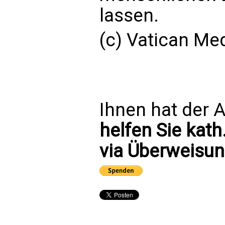
lassen.
(c) Vatican Me
Ihnen hat der A
helfen Sie kath
via Überweisun