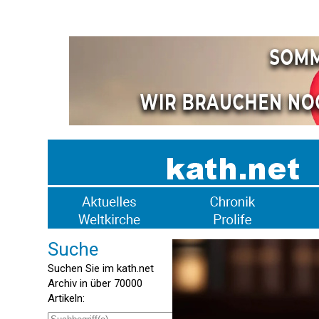
Suche
Suchen Sie im kath.net
Archiv in über 70000
Artikeln: