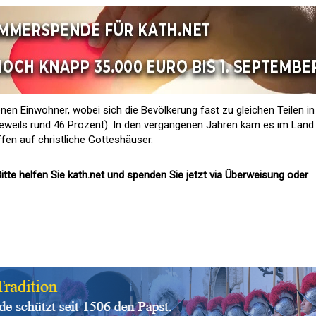
ionen Einwohner, wobei sich die Bevölkerung fast zu gleichen Teilen in
(jeweils rund 46 Prozent). In den vergangenen Jahren kam es im Land
ffen auf christliche Gotteshäuser.
itte helfen Sie kath.net und spenden Sie jetzt via Überweisung oder