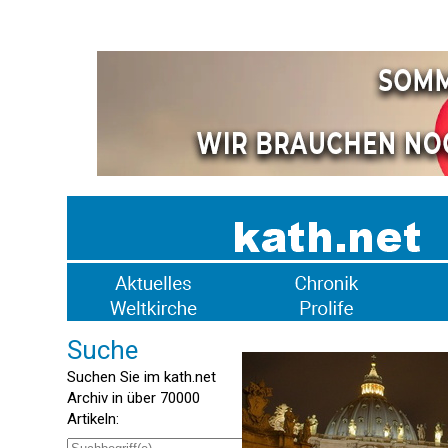
Suche
Suchen Sie im kath.net
Archiv in über 70000
Artikeln: