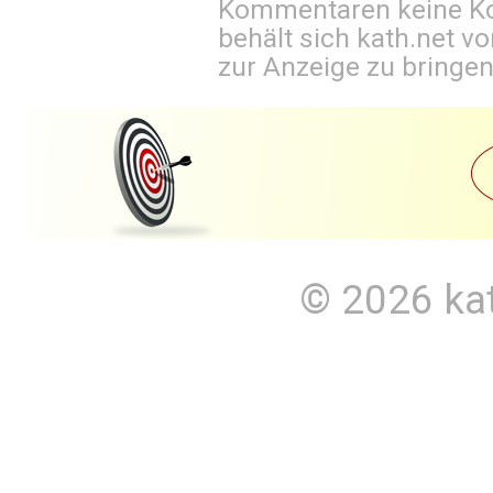
Kommentaren keine Ko
behält sich kath.net vo
zur Anzeige zu bringen
© 2026
ka