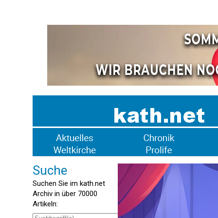
Suche
Suchen Sie im kath.net
Archiv in über 70000
Artikeln: