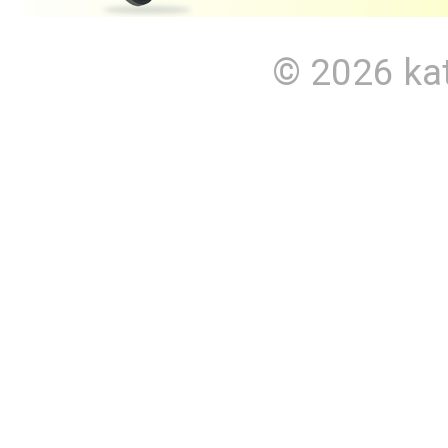
© 2026
ka