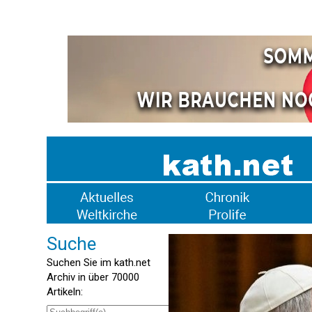
Suche
Suchen Sie im kath.net
Archiv in über 70000
Artikeln: