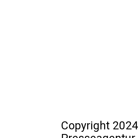
Copyright 2024