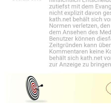
zutiefst mit dem Eva
nicht explizit davon ge
kath.net behält sich v
Normen verletzen, den
dem Ansehen des Mediu
Benutzer können diesfa
Zeitgründen kann über
Kommentaren keine Ko
behält sich kath.net vo
zur Anzeige zu bringen