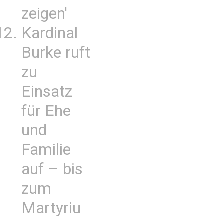
zeigen'
Kardinal
Burke ruft
zu
Einsatz
für Ehe
und
Familie
auf – bis
zum
Martyriu