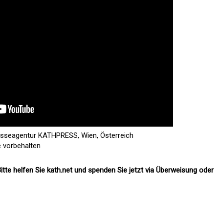
esseagentur KATHPRESS, Wien, Österreich
e vorbehalten
itte helfen Sie kath.net und spenden Sie jetzt via Überweisung oder