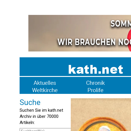
Suche
Suchen Sie im kath.net
Archiv in über 70000
Artikeln: