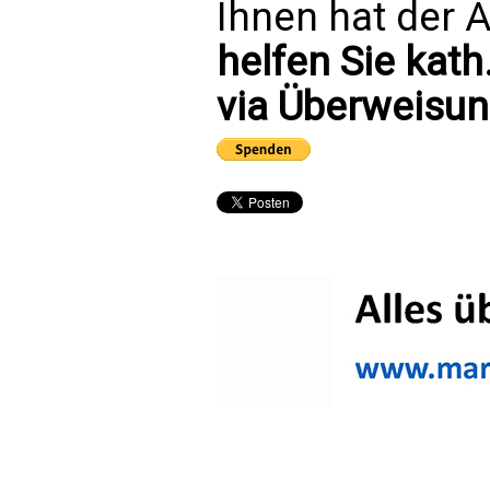
Ihnen hat der A
helfen Sie kath
via Überweisun